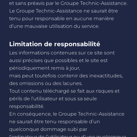
et sans préavis par le Groupe Technic-Assistance.
Le Groupe Technic-Assistance ne saurait être
tenu pour responsable en aucune manière
d’une mauvaise utilisation du service.
Limitation de responsabilité
Les informations contenues sur ce site sont
aussi précises que possibles et le site est
périodiquement remis à jour,
mais peut toutefois contenir des inexactitudes,
des omissions ou des lacunes.
Tout contenu téléchargé se fait aux risques et
périls de l’utilisateur et sous sa seule
responsabilité.
En conséquence, le Groupe Technic-Assistance
ne saurait être tenu responsable d’un
quelconque dommage subi par
l’ordinateur de l’utilisateur ou d’une quelconque