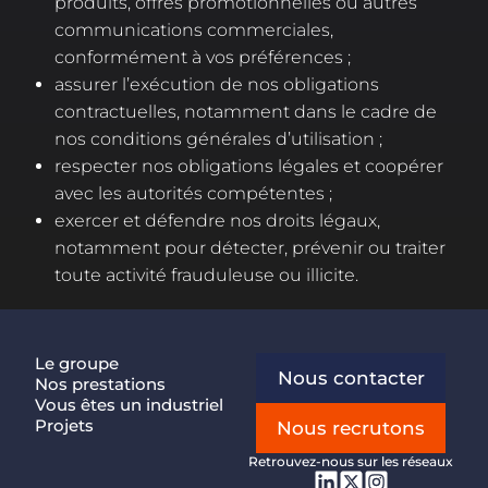
produits, offres promotionnelles ou autres
communications commerciales,
conformément à vos préférences ;
assurer l’exécution de nos obligations
contractuelles, notamment dans le cadre de
nos conditions générales d’utilisation ;
respecter nos obligations légales et coopérer
avec les autorités compétentes ;
exercer et défendre nos droits légaux,
notamment pour détecter, prévenir ou traiter
toute activité frauduleuse ou illicite.
Le groupe
Nous contacter
Nos prestations
Vous êtes un industriel
Projets
Nous recrutons
Retrouvez-nous sur les réseaux