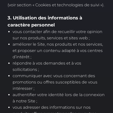
(voir section « Cookies et technologies de suivi »).
3. Utilisation des informations à
caractère personnel
vous contacter afin de recueillir votre opinion
sur nos produits, services et sites web ;
améliorer le Site, nos produits et nos services,
et proposer un contenu adapté à vos centres
d’intérêt ;
répondre à vos demandes et à vos
sollicitations ;
communiquer avec vous concernant des
promotions ou offres susceptibles de vous
intéresser ;
authentifier votre identité lors de la connexion
à notre Site ;
vous adresser des informations sur nos