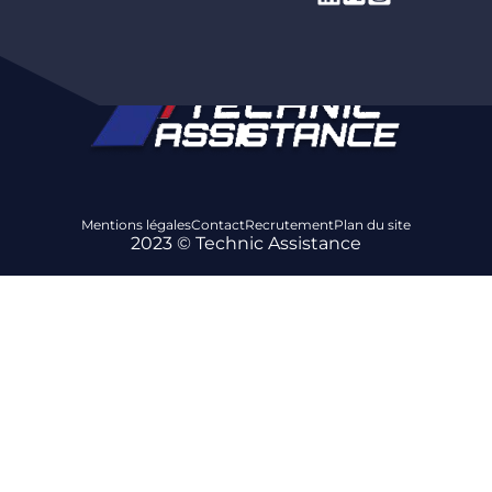
Mentions légales
Contact
Recrutement
Plan du site
2023 © Technic Assistance