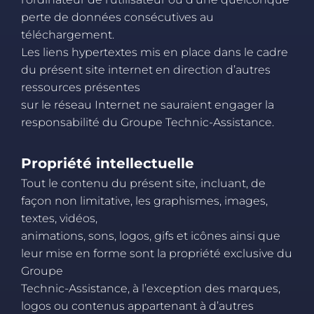
perte de données consécutives au
téléchargement.
Les liens hypertextes mis en place dans le cadre
du présent site internet en direction d’autres
ressources présentes
sur le réseau Internet ne sauraient engager la
responsabilité du Groupe Technic-Assistance.
Propriété intellectuelle
Tout le contenu du présent site, incluant, de
façon non limitative, les graphismes, images,
textes, vidéos,
animations, sons, logos, gifs et icônes ainsi que
leur mise en forme sont la propriété exclusive du
Groupe
Technic-Assistance, à l’exception des marques,
logos ou contenus appartenant à d’autres