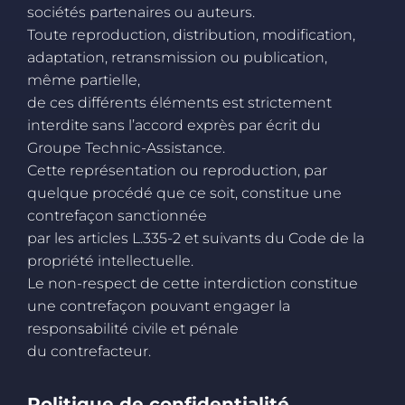
sociétés partenaires ou auteurs.
Toute reproduction, distribution, modification,
adaptation, retransmission ou publication,
même partielle,
de ces différents éléments est strictement
interdite sans l’accord exprès par écrit du
Groupe Technic-Assistance.
Cette représentation ou reproduction, par
quelque procédé que ce soit, constitue une
contrefaçon sanctionnée
par les articles L.335-2 et suivants du Code de la
propriété intellectuelle.
Le non-respect de cette interdiction constitue
une contrefaçon pouvant engager la
responsabilité civile et pénale
du contrefacteur.
Politique de confidentialité