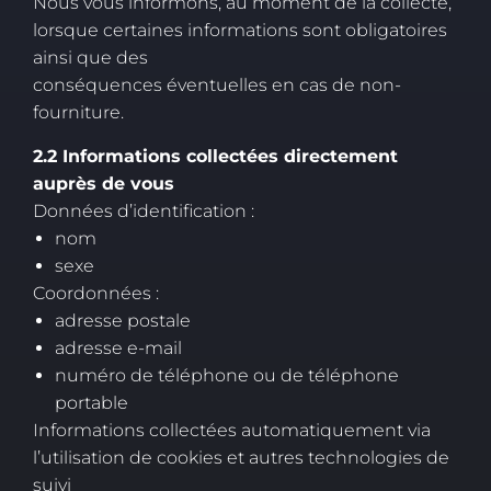
Nous vous informons, au moment de la collecte,
lorsque certaines informations sont obligatoires
ainsi que des
conséquences éventuelles en cas de non-
fourniture.
2.2 Informations collectées directement
auprès de vous
Données d’identification :
nom
sexe
Coordonnées :
adresse postale
adresse e-mail
numéro de téléphone ou de téléphone
portable
Informations collectées automatiquement via
l’utilisation de cookies et autres technologies de
suivi