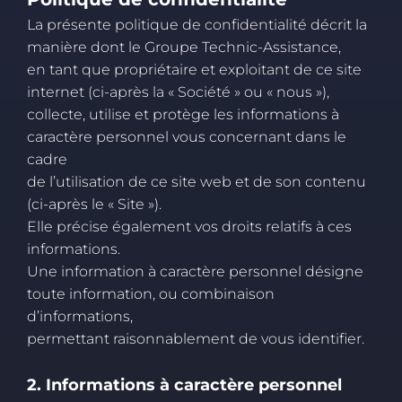
La présente politique de confidentialité décrit la
manière dont le Groupe Technic-Assistance,
en tant que propriétaire et exploitant de ce site
internet (ci-après la « Société » ou « nous »),
collecte, utilise et protège les informations à
caractère personnel vous concernant dans le
cadre
de l’utilisation de ce site web et de son contenu
(ci-après le « Site »).
Elle précise également vos droits relatifs à ces
informations.
Une information à caractère personnel désigne
toute information, ou combinaison
d’informations,
permettant raisonnablement de vous identifier.
2. Informations à caractère personnel