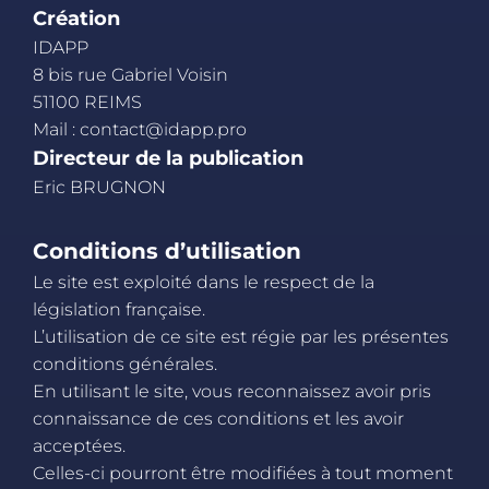
Création
IDAPP
8 bis rue Gabriel Voisin
51100 REIMS
Mail :
contact@idapp.pro
Directeur de la publication
Eric BRUGNON
Conditions d’utilisation
Le site est exploité dans le respect de la
législation française.
L’utilisation de ce site est régie par les présentes
conditions générales.
En utilisant le site, vous reconnaissez avoir pris
connaissance de ces conditions et les avoir
acceptées.
Celles-ci pourront être modifiées à tout moment