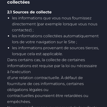
collectées
2.1 Sources de collecte
les informations que vous nous fournissez
directement (par exemple lorsque vous nous
contactez) ;
les informations collectées automatiquement
lors de votre navigation sur le Site ;
les informations provenant de sources tierces,
lorsque cela est applicable.
Dans certains cas, la collecte de certaines
informations est requise par la loi ou nécessaire
à l’exécution
d’une relation contractuelle. À défaut de
fourniture de ces informations, certaines
obligations légales ou
contractuelles pourraient être retardées ou
empêchées.